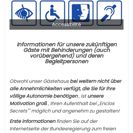
Accessibilité
Informationen für unsere zukünftigen
Gäste mit Behinderungen (auch
vorübergehend) und deren
Begleitpersonen
Obwohl unser Gästehaus
bei weitem nicht über
alle Annehmlichkeiten verfügt, die Sie für Ihre
völlige Autonomie benötigen
, ist
unsere
Motivation
groß
, Ihren Aufenthalt bei „Enclos
Secrets"" möglich und angenehm zu gestalten!
Erste Informationen
finden Sie auf der
Internetseite der Bundesregierung zum freien