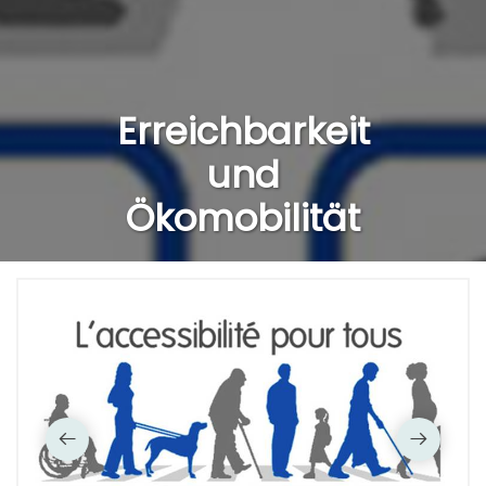
Erreichbarkeit
und
Ökomobilität