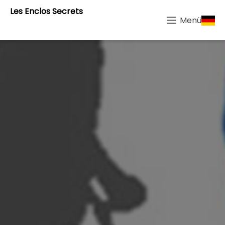
Les Enclos Secrets
Menü