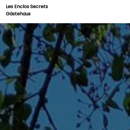
Les Enclos Secrets
Gästehaus