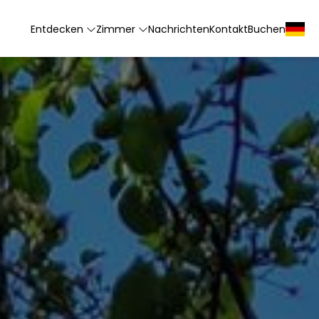
Entdecken
Zimmer
Nachrichten
Kontakt
Buchen