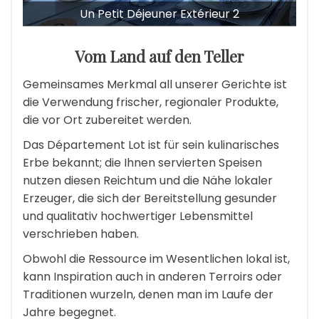
Un Petit Déjeuner Extérieur 2
Vom Land auf den Teller
Gemeinsames Merkmal all unserer Gerichte ist
die Verwendung frischer, regionaler Produkte,
die vor Ort zubereitet werden.
Das Département Lot ist für sein kulinarisches
Erbe bekannt; die Ihnen servierten Speisen
nutzen diesen Reichtum und die Nähe lokaler
Erzeuger, die sich der Bereitstellung gesunder
und qualitativ hochwertiger Lebensmittel
verschrieben haben.
Obwohl die Ressource im Wesentlichen lokal ist,
kann Inspiration auch in anderen Terroirs oder
Traditionen wurzeln, denen man im Laufe der
Jahre begegnet.