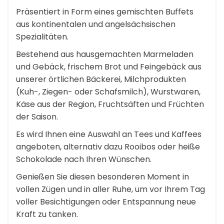
Präsentiert in Form eines gemischten Buffets
aus kontinentalen und angelsächsischen
Spezialitäten.
Bestehend aus hausgemachten Marmeladen
und Gebäck, frischem Brot und Feingebäck aus
unserer örtlichen Bäckerei, Milchprodukten
(Kuh-, Ziegen- oder Schafsmilch), Wurstwaren,
Käse aus der Region, Fruchtsäften und Früchten
der Saison.
Es wird Ihnen eine Auswahl an Tees und Kaffees
angeboten, alternativ dazu Rooibos oder heiße
Schokolade nach Ihren Wünschen.
Genießen Sie diesen besonderen Moment in
vollen Zügen und in aller Ruhe, um vor Ihrem Tag
voller Besichtigungen oder Entspannung neue
Kraft zu tanken.