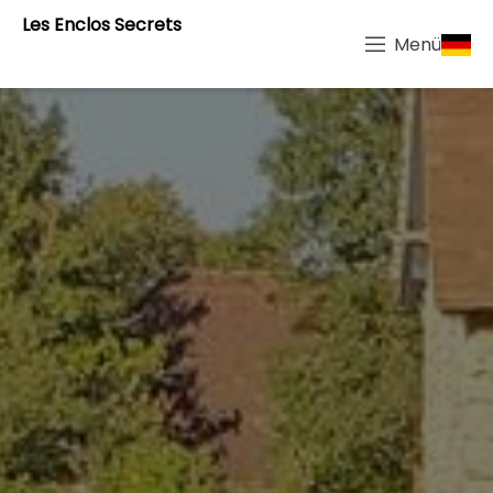
Les Enclos Secrets
Menü