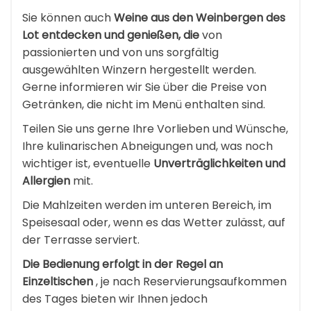
Sie können auch
Weine aus den Weinbergen des
Lot entdecken und genießen, die
von
passionierten und von uns sorgfältig
ausgewählten Winzern hergestellt werden.
Gerne informieren wir Sie über die Preise von
Getränken, die nicht im Menü enthalten sind.
Teilen Sie uns gerne Ihre Vorlieben und Wünsche,
Ihre kulinarischen Abneigungen und, was noch
wichtiger ist, eventuelle
Unverträglichkeiten und
Allergien
mit.
Die Mahlzeiten werden im unteren Bereich, im
Speisesaal oder, wenn es das Wetter zulässt, auf
der Terrasse serviert.
Die Bedienung erfolgt in der Regel an
Einzeltischen
, je nach Reservierungsaufkommen
des Tages bieten wir Ihnen jedoch