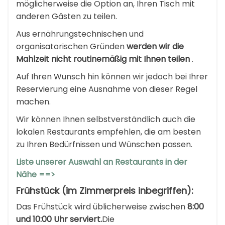
möglicherweise die Option an, Ihren Tisch mit
anderen Gästen zu teilen.
Aus ernährungstechnischen und
organisatorischen Gründen
werden wir die
Mahlzeit nicht routinemäßig mit Ihnen teilen
.
Auf Ihren Wunsch hin können wir jedoch bei Ihrer
Reservierung eine Ausnahme von dieser Regel
machen.
Wir können Ihnen selbstverständlich auch die
lokalen Restaurants empfehlen, die am besten
zu Ihren Bedürfnissen und Wünschen passen.
Liste unserer Auswahl an Restaurants in der
Nähe ==>
Frühstück (im Zimmerpreis inbegriffen):
Das Frühstück wird üblicherweise zwischen
8:00
und 10:00 Uhr serviert.
Die