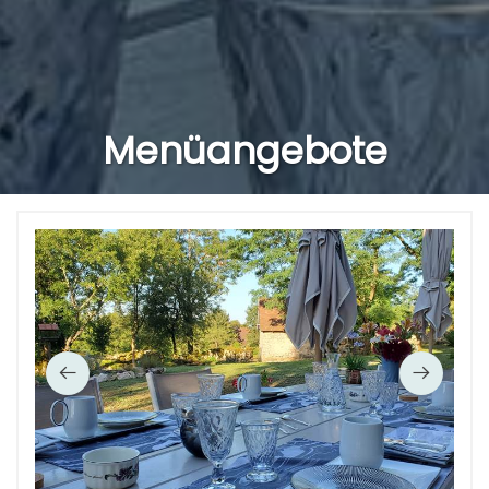
Menüangebote