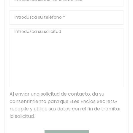
Al enviar una solicitud de contacto, da su
consentimiento para que «Les Enclos Secrets»
recopile y utilice sus datos con el fin de tramitar
la solicitud.