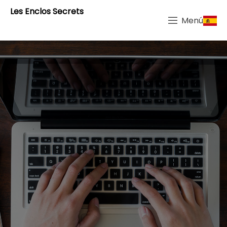
Les Enclos Secrets
Menú