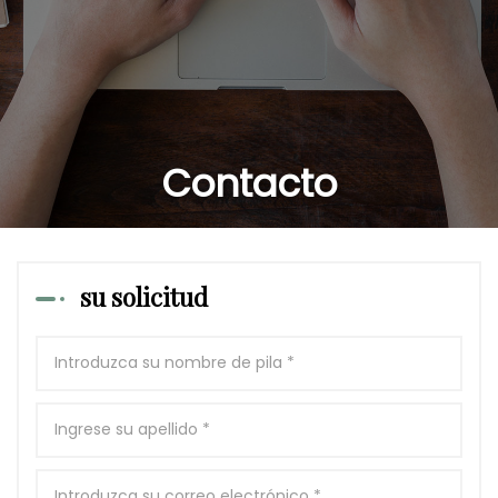
Contacto
su solicitud