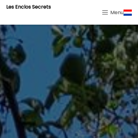
Les Enclos Secrets
Menu