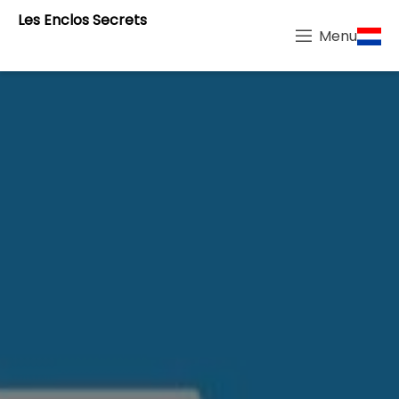
Les Enclos Secrets
Menu