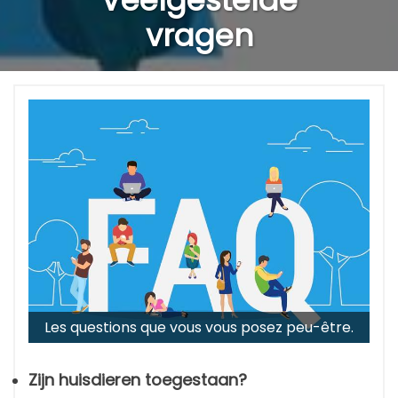
Veelgestelde
vragen
Les questions que vous vous posez peu-être.
Zijn huisdieren toegestaan?