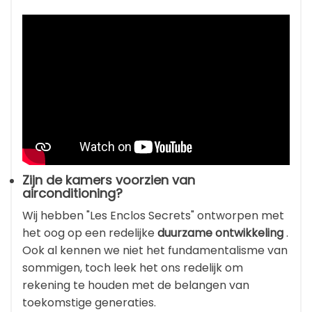
Zijn de kamers voorzien van
airconditioning?
Wij hebben "Les Enclos Secrets" ontworpen met
het oog op een redelijke
duurzame ontwikkeling
.
Ook al kennen we niet het fundamentalisme van
sommigen, toch leek het ons redelijk om
rekening te houden met de belangen van
toekomstige generaties.