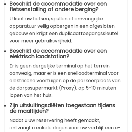
Beschikt de accommodatie over een
fietsenstalling of andere berging?
U kunt uw fietsen, spullen of omvangrijke
apparatuur veilig opbergen in een afgesloten
gebouw en krijgt een duplicaattoegangssleutel
voor meer gebruiksvrijheid.
Beschikt de accommodatie over een
elektrisch laadstation?
Er is geen dergelijke terminal op het terrein
aanwezig, maar er is een snellaadterminal voor
elektrische voertuigen op de parkeerplaats van
de dorpssupermarkt (Proxy), op 5-10 minuten
lopen van het huis.
Zijn uitsluitingsdiëten toegestaan tijdens
de maaltijden?
Nadat u uw reservering heeft gemaakt,
ontvangt u enkele dagen voor uw verblijf een e-