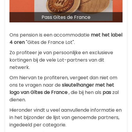
Pass Gîtes de France
Ons pension is een accommodatie
met het label
4 oren
"Gites de France Lot".
Zo profiteer je van persoonlijke en exclusieve
kortingen bij de vele Lot-partners van dit
netwerk.
Om hiervan te profiteren, vergeet dan niet om
ons te vragen naar de
sleutelhanger met het
logo van Gîtes de France
, die bij hen als
pas
zal
dienen.
Hieronder vindt u veel aanvullende informatie en
in het bijzonder de lijst van genoemde partners,
ingedeeld per categorie.