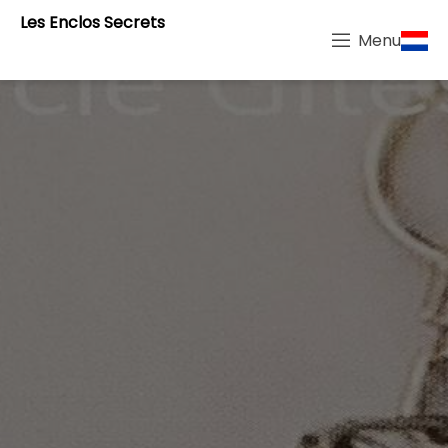
Les Enclos Secrets
Menu